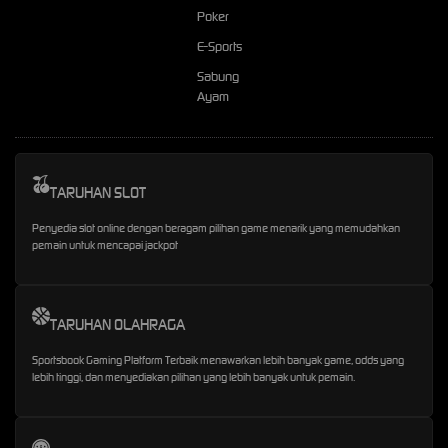
Poker
E-Sports
Sabung
Ayam
TARUHAN SLOT
Penyedia slot online dengan beragam pilihan game menarik yang memudahkan
pemain untuk mencapai jackpot
TARUHAN OLAHRAGA
Sportsbook Gaming Platform Terbaik menawarkan lebih banyak game, odds yang
lebih tinggi, dan menyediakan pilihan yang lebih banyak untuk pemain.