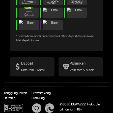
* Selama bank maintenance dan bank offline deposit dan penarikan
tidak dapat diproses
Deposit
Penarikan
Rata-rata 3 Menit
Rata-rata 5 Menit
Tanggung Jawab
Browser Yang
Bermain
Didukung
©2026 DEWA222. Hak cipta
dilindungi | 18+