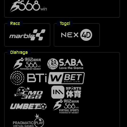
Race
Togel
Olahraga