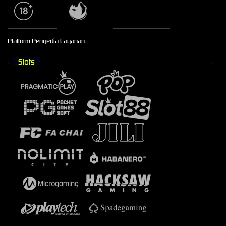
Platform Penyedia Layanan
Slots