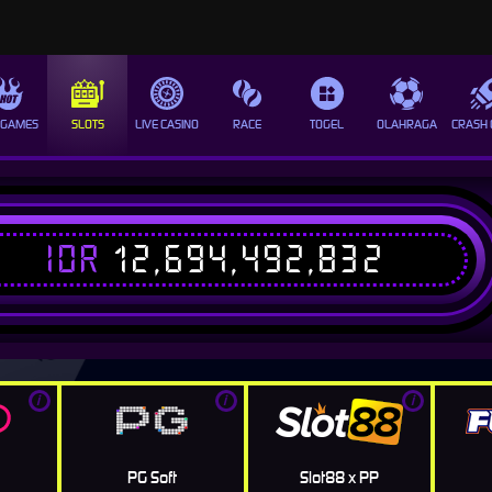
 GAMES
SLOTS
LIVE CASINO
RACE
TOGEL
OLAHRAGA
CRASH
IDR
12,694,492,832
i
i
i
a
PG Soft
Slot88 x PP