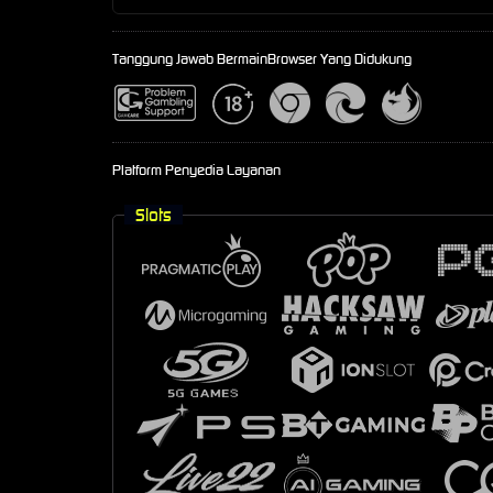
Tanggung Jawab Bermain
Browser Yang Didukung
Platform Penyedia Layanan
Slots