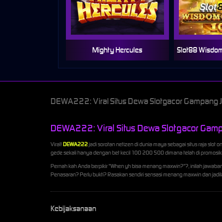
Mighty Hercules
Slot88 Wisdom
DEWA222: Viral Situs Dewa Slotgacor Gampang J
DEWA222: Viral Situs Dewa Slotgacor Gamp
Viral!
DEWA222
jadi sorotan netizen di dunia maya sebagai situs raja slot
gede sekali hanya dengan bet kecil 100 200 500 dimana telah di promosika
Pernah kah Anda berpikir "When yh bisa menang maxwin?"?, inilah jawab
Penasaran? Perlu bukti? Rasakan sendiri sensasi menang maxwin dan jadil
Kebijaksanaan