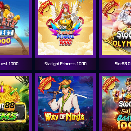
Quest 1000
Starlight Princess 1000
Slot88 