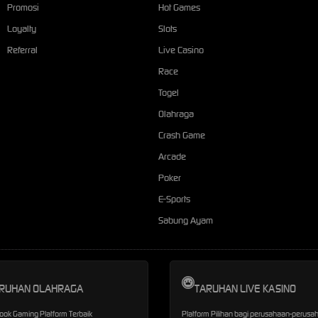
Promosi
Hot Games
Loyalty
Slots
Referral
Live Casino
Race
Togel
Olahraga
Crash Game
Arcade
Poker
E-Sports
Sabung Ayam
RUHAN OLAHRAGA
TARUHAN LIVE KASINO
ook Gaming Platform Terbaik
Platform Pilihan bagi perusahaan-perusa