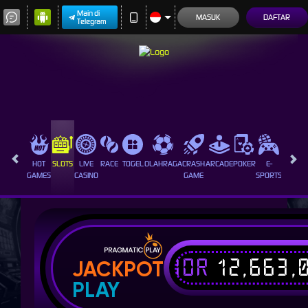
Main di
MASUK
DAFTAR
Telegram
HOT
SLOTS
LIVE
RACE
TOGEL
OLAHRAGA
CRASH
ARCADE
POKER
E-
SABUN
GAMES
CASINO
GAME
SPORTS
AYAM
IDR
12,663,
JACKPOT
PLAY