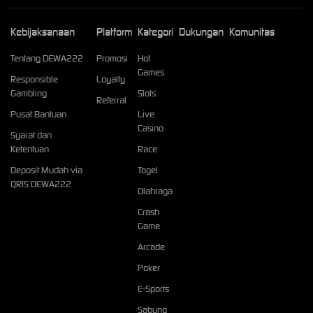
Kebijaksanaan
Platform
Kategori
Dukungan
Komunitas
Tentang DEWA222
Promosi
Hot
Games
Responsible
Loyalty
Gambling
Slots
Referral
Pusat Bantuan
Live
Casino
Syarat dan
Ketentuan
Race
Deposit Mudah via
Togel
QRIS DEWA222
Olahraga
Crash
Game
Arcade
Poker
E-Sports
Sabung