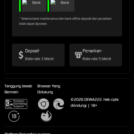
* Selama bank maintenance dan bank offline deposit dan penarikan
tidak dapat diproses
Deposit
Penarikan
Rata-rata 3 Menit
Rata-rata 5 Menit
Tanggung Jawab
Browser Yang
Bermain
Didukung
©2026 DEWA222. Hak cipta
dilindungi | 18+