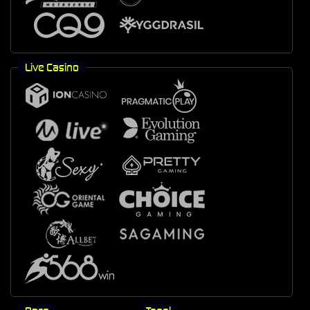
Live Casino