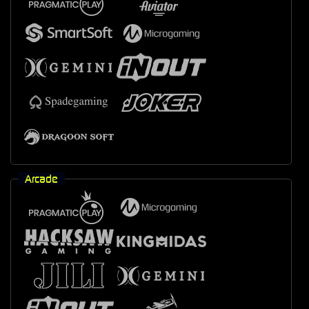
Arcade