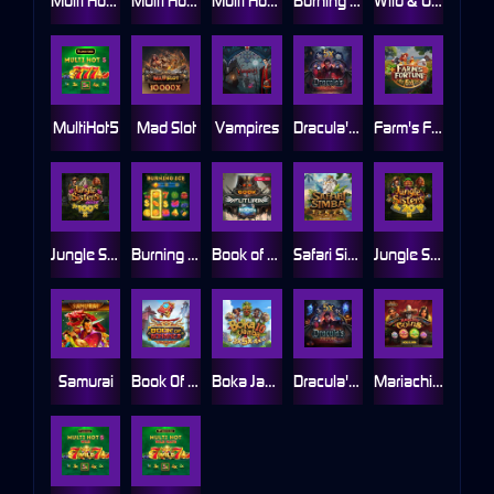
Multi Hot 20
Multi Hot 40
Multi Hot Ways
Burning Ice 40
Wild & Gods
MultiHot5
Mad Slot
Vampires
Dracula's Fortune
Farm's Fortune
Jungle Sisters Deluxe
Burning Ice
Book of Futuria
Safari Simba
Jungle Sisters
Samurai
Book Of Bonanza
Boka Jamba 10
Dracula's Fortune Halloween Edition
Mariachi Coins