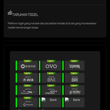
TARUHAN TOGEL
Platform togel yang menarik dari perusahan terbaik di dunia yang menawarkan
hadiah kemenangan besar