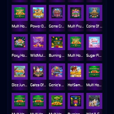
Multi Hot 5 Super Wilds
Power Of Tiger
Gems Crown Charging Wilds
Multi Fruits Charging Wilds
Coins Of Atlantis
Foxy Hot 20
WildMultiStar
Burning Ice 10
Multi Hot 5 Burn Wilds
Sugar Fiesta
Dice Jungle
Gates Of Merlyn
Genie's Bonanza
HotSamba
Multi Hot 10