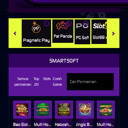
i
i
i
i
i
Facha
Fat Panda
Slot88 x PP
PG Soft
Pragmatic Play
SMARTSOFT
Semua
Top
Slots
Crash
permainan
20
Game
Bao Slot 5X
Multi Hot 100
Habesha Fortune 5
Jingle Bell Bonanza
Multi Hot 5 Deluxe