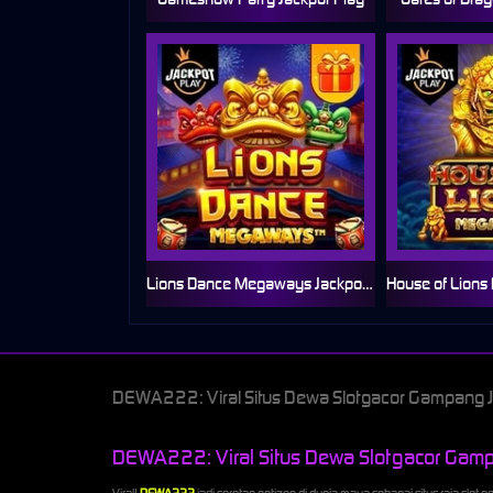
Lions Dance Megaways Jackpot Play
DEWA222: Viral Situs Dewa Slotgacor Gampang J
DEWA222: Viral Situs Dewa Slotgacor Gamp