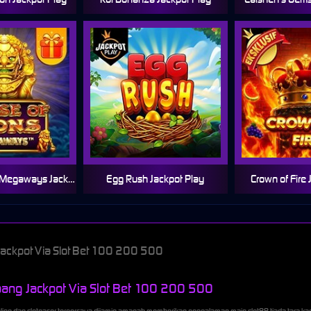
House of Lions Megaways Jackpot Play
Egg Rush Jackpot Play
Crown of Fire 
ackpot Via Slot Bet 100 200 500
ang Jackpot Via Slot Bet 100 200 500