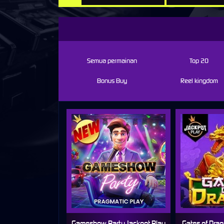
Semua permainan
Top 20
Bonus Buy
Reel kingdom
Gameshow Party Jackpot Play
Gates of Drag