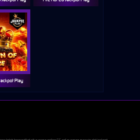
Mahjong Wins 2
Jackpot Play