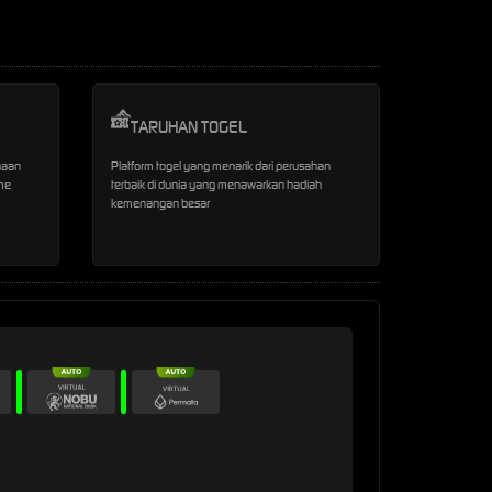
TARUHAN TOGEL
haan
Platform togel yang menarik dari perusahan
ame
terbaik di dunia yang menawarkan hadiah
kemenangan besar